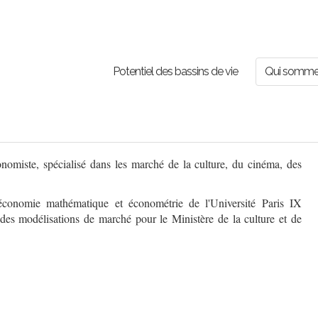
Potentiel des bassins de vie
Qui somme
nomiste, spécialisé dans les marché de la culture, du cinéma, des
conomie mathématique et économétrie de l'Université Paris IX
des modélisations de marché pour le Ministère de la culture et de
.