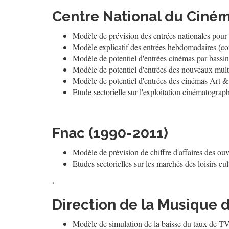
Centre National du Ciném
Modèle de prévision des entrées nationales pour
Modèle explicatif des entrées hebdomadaires (con
Modèle de potentiel d'entrées cinémas par bassin
Modèle de potentiel d'entrées des nouveaux mult
Modèle de potentiel d'entrées des cinémas Art & 
Etude sectorielle sur l'exploitation cinématogra
...
Fnac (1990-2011)
Modèle de prévision de chiffre d'affaires des ouv
Etudes sectorielles sur les marchés des loisirs cul
.
Direction de la Musique d
Modèle de simulation de la baisse du taux de TV