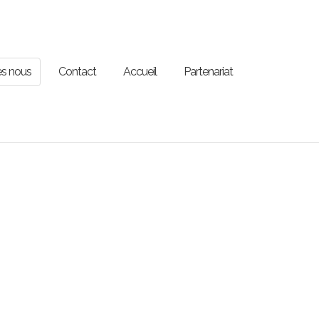
s nous
Contact
Accueil
Partenariat